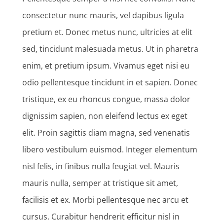
consectetur nunc mauris, vel dapibus ligula
pretium et. Donec metus nunc, ultricies at elit
sed, tincidunt malesuada metus. Ut in pharetra
enim, et pretium ipsum. Vivamus eget nisi eu
odio pellentesque tincidunt in et sapien. Donec
tristique, ex eu rhoncus congue, massa dolor
dignissim sapien, non eleifend lectus ex eget
elit. Proin sagittis diam magna, sed venenatis
libero vestibulum euismod. Integer elementum
nisl felis, in finibus nulla feugiat vel. Mauris
mauris nulla, semper at tristique sit amet,
facilisis et ex. Morbi pellentesque nec arcu et
cursus. Curabitur hendrerit efficitur nisl in