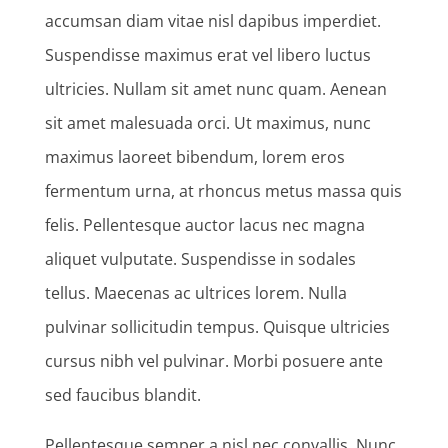
accumsan diam vitae nisl dapibus imperdiet.
Suspendisse maximus erat vel libero luctus
ultricies. Nullam sit amet nunc quam. Aenean
sit amet malesuada orci. Ut maximus, nunc
maximus laoreet bibendum, lorem eros
fermentum urna, at rhoncus metus massa quis
felis. Pellentesque auctor lacus nec magna
aliquet vulputate. Suspendisse in sodales
tellus. Maecenas ac ultrices lorem. Nulla
pulvinar sollicitudin tempus. Quisque ultricies
cursus nibh vel pulvinar. Morbi posuere ante
sed faucibus blandit.
Pellentesque semper a nisl nec convallis. Nunc