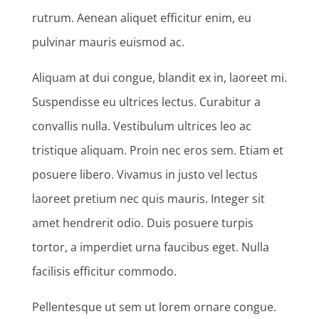
rutrum. Aenean aliquet efficitur enim, eu
pulvinar mauris euismod ac.
Aliquam at dui congue, blandit ex in, laoreet mi.
Suspendisse eu ultrices lectus. Curabitur a
convallis nulla. Vestibulum ultrices leo ac
tristique aliquam. Proin nec eros sem. Etiam et
posuere libero. Vivamus in justo vel lectus
laoreet pretium nec quis mauris. Integer sit
amet hendrerit odio. Duis posuere turpis
tortor, a imperdiet urna faucibus eget. Nulla
facilisis efficitur commodo.
Pellentesque ut sem ut lorem ornare congue.