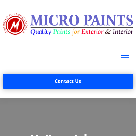
Contact Us